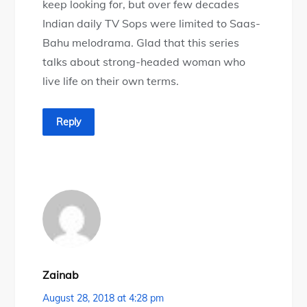
keep looking for, but over few decades
Indian daily TV Sops were limited to Saas-
Bahu melodrama. Glad that this series
talks about strong-headed woman who
live life on their own terms.
Reply
Zainab
August 28, 2018 at 4:28 pm