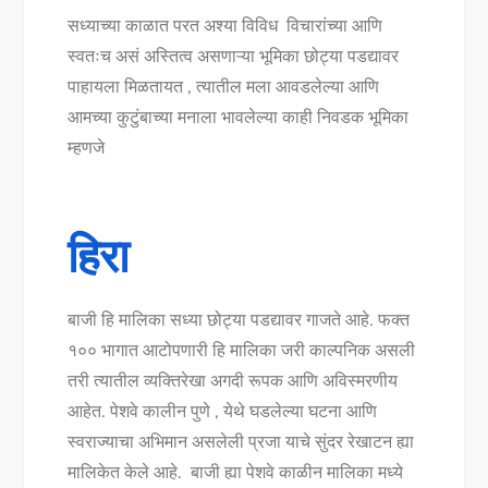
सध्याच्या काळात परत अश्या विविध विचारांच्या आणि
स्वतःच असं अस्तित्व असणाऱ्या भूमिका छोट्या पडद्यावर
पाहायला मिळतायत , त्यातील मला आवडलेल्या आणि
आमच्या कुटुंबाच्या मनाला भावलेल्या काही निवडक भूमिका
म्हणजे
हिरा
बाजी हि मालिका सध्या छोट्या पडद्यावर गाजते आहे. फक्त
१०० भागात आटोपणारी हि मालिका जरी काल्पनिक असली
तरी त्यातील व्यक्तिरेखा अगदी रूपक आणि अविस्मरणीय
आहेत. पेशवे कालीन पुणे , येथे घडलेल्या घटना आणि
स्वराज्याचा अभिमान असलेली प्रजा याचे सुंदर रेखाटन ह्या
मालिकेत केले आहे. बाजी ह्या पेशवे काळीन मालिका मध्ये