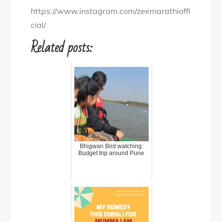
https://www.instagram.com/zeemarathioffi
cial/
Related posts:
Bhigwan Bird watching:
Budget trip around Pune