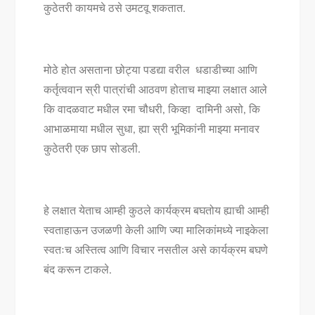
कुठेतरी कायमचे ठसे उमटवू शकतात.
मोठे होत असताना छोट्या पडद्या वरील धडाडीच्या आणि
कर्तृत्ववान स्री पात्रांची आठवण होताच माझ्या लक्षात आले
कि वादळवाट मधील रमा चौधरी, किव्हा दामिनी असो, कि
आभाळमाया मधील सुधा, ह्या स्री भूमिकांनी माझ्या मनावर
कुठेतरी एक छाप सोडली.
हे लक्षात येताच आम्ही कुठले कार्यक्रम बघतोय ह्याची आम्ही
स्वताहाऊन उजळणी केली आणि ज्या मालिकांमध्ये नाइकेला
स्वतःच अस्तित्व आणि विचार नसतील असे कार्यक्रम बघणे
बंद करून टाकले.