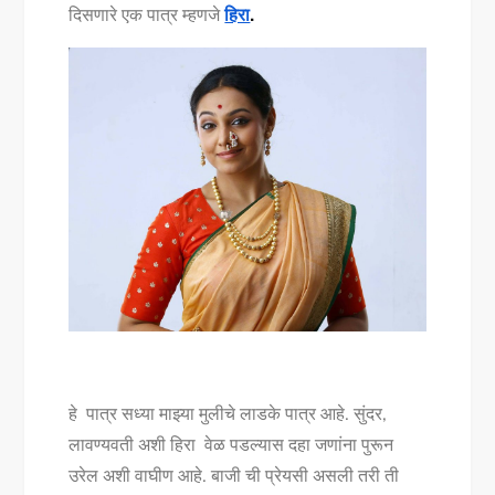
दिसणारे एक पात्र म्हणजे
हिरा
.
हे पात्र सध्या माझ्या मुलीचे लाडके पात्र आहे. सुंदर,
लावण्यवती अशी हिरा वेळ पडल्यास दहा जणांना पुरून
उरेल अशी वाघीण आहे. बाजी ची प्रेयसी असली तरी ती