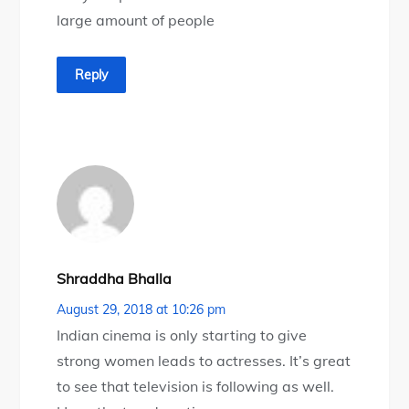
large amount of people
Reply
Shraddha Bhalla
August 29, 2018 at 10:26 pm
Indian cinema is only starting to give
strong women leads to actresses. It’s great
to see that television is following as well.