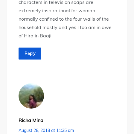
characters in television soaps are
extremely inspirational for woman
normally confined to the four walls of the
household mostly and yes I too am in awe
of Hira in Baaji.
Reply
Richa Mina
August 28, 2018 at 11:35 am