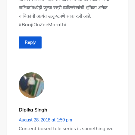
मालिकांमध्येही जुन्या स्त्री व्यक्तिरेखांची भूमिका अनेक
नायिकांनी अत्यंत उत्कृष्टपणे साकारली आहे.
#BaajiOnZeeMarathi
Reply
Dipika Singh
August 28, 2018 at 1:59 pm
Content based tele series is something we