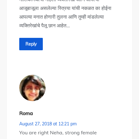
आजूबाजूला असलेल्या स्त्रिया यांची नकळत का होईना
आपल्या मनात होणारी तुलना आणि तुम्ही मांडलेल्या
व्यक्तिरेखांचे पैलू छान आहेत…
Reply
Roma
August 27, 2018 at 12:21 pm
You are right Neha, strong female