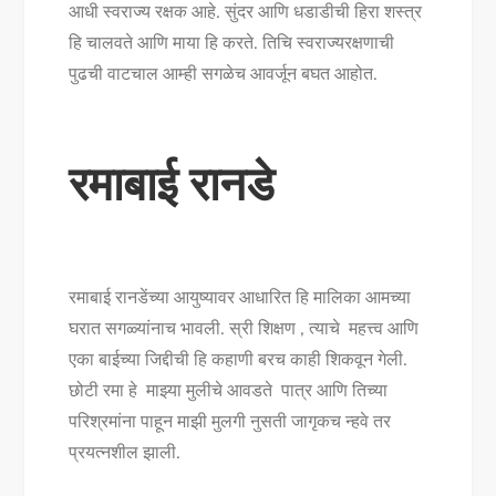
आधी स्वराज्य रक्षक आहे. सुंदर आणि धडाडीची हिरा शस्त्र
हि चालवते आणि माया हि करते. तिचि स्वराज्यरक्षणाची
पुढची वाटचाल आम्ही सगळेच आवर्जून बघत आहोत.
रमाबाई रानडे
रमाबाई रानडेंच्या आयुष्यावर आधारित हि मालिका आमच्या
घरात सगळ्यांनाच भावली. स्री शिक्षण , त्याचे महत्त्व आणि
एका बाईच्या जिद्दीची हि कहाणी बरच काही शिकवून गेली.
छोटी रमा हे माझ्या मुलीचे आवडते पात्र आणि तिच्या
परिश्रमांना पाहून माझी मुलगी नुसती जागृकच न्हवे तर
प्रयत्नशील झाली.