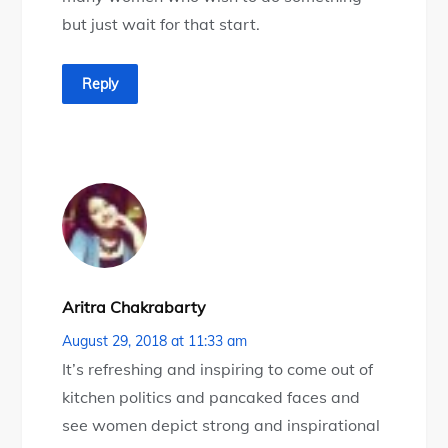
but just wait for that start.
Reply
Aritra Chakrabarty
August 29, 2018 at 11:33 am
It’s refreshing and inspiring to come out of
kitchen politics and pancaked faces and
see women depict strong and inspirational