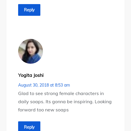
Reply
Yogita Joshi
August 30, 2018 at 8:53 am
Glad to see strong female characters in
daily soaps. Its gonna be inspiring. Looking
forward too new soaps
Reply