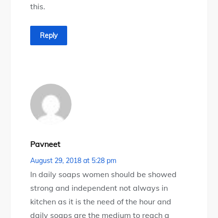
this.
Reply
Pavneet
August 29, 2018 at 5:28 pm
In daily soaps women should be showed
strong and independent not always in
kitchen as it is the need of the hour and
daily soaps are the medium to reach a