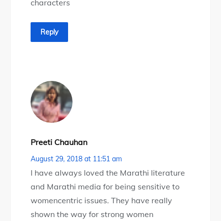
characters
Reply
Preeti Chauhan
August 29, 2018 at 11:51 am
I have always loved the Marathi literature
and Marathi media for being sensitive to
womencentric issues. They have really
shown the way for strong women