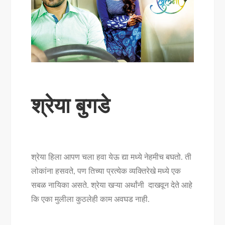
श्रेया बुगडे
श्रेया हिला आपण चला हवा येऊ द्या मध्ये नेहमीच बघतो. ती
लोकांना हसवते, पण तिच्या प्रत्येक व्यक्तिरेखे मध्ये एक
सबळ नायिका असते. श्रेया खऱ्या अर्थांनी दाखवून देते आहे
कि एका मुलीला कुठलेही काम अवघड नाही.