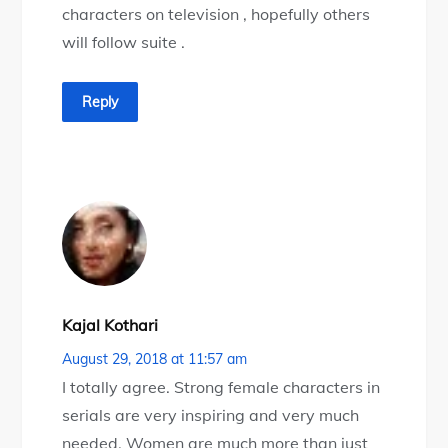
characters on television , hopefully others
will follow suite .
Reply
Kajal Kothari
August 29, 2018 at 11:57 am
I totally agree. Strong female characters in
serials are very inspiring and very much
needed. Women are much more than just