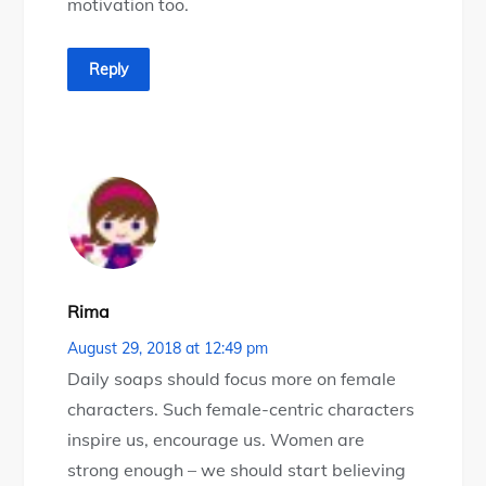
motivation too.
Reply
Rima
August 29, 2018 at 12:49 pm
Daily soaps should focus more on female
characters. Such female-centric characters
inspire us, encourage us. Women are
strong enough – we should start believing