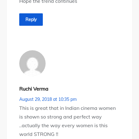
Hope the trend continues
Reply
Ruchi Verma
August 29, 2018 at 10:35 pm
This is great that in Indian cinema women
is shown so strong and perfect way
..actually the way every women is this
world STRONG !!