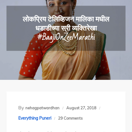
लोकप्रिय टेलिव्हिजन मालिका मधील
धडाडीच्या स्री व्यक्तिरेखा
#BaajiOnZeeMarathi
By
nehagpatwardhan
August 27, 2018
on
Everything Puneri
29 Comments
लोकप्रिय