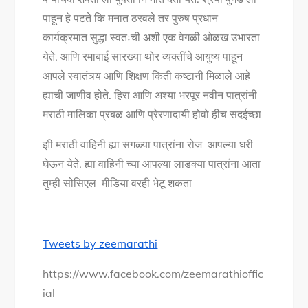
पाहून हे पटते कि मनात ठरवले तर पुरुष प्रधान
कार्यक्रमात सुद्धा स्वतःची अशी एक वेगळी ओळख उभारता
येते. आणि रमाबाई सारख्या थोर व्यक्तींचे आयुष्य पाहून
आपले स्वातंत्र्य आणि शिक्षण किती कष्टानी मिळाले आहे
ह्याची जाणीव होते. हिरा आणि अश्या भरपूर नवीन पात्रांनी
मराठी मालिका प्रबळ आणि प्रेरणादायी होवो हीच सदईच्छा
झी मराठी वाहिनी ह्या सगळ्या पात्रांना रोज आपल्या घरी
घेऊन येते. ह्या वाहिनी च्या आपल्या लाडक्या पात्रांना आता
तुम्ही सोसिएल मीडिया वरही भेटू शकता
Tweets by zeemarathi
https://www.facebook.com/zeemarathioffic
ial