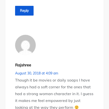
Reply
Rajshree
August 30, 2018 at 4:09 am
Though it be movies or daily soaps I have
always had a soft corner for the ones that
had a strong woman character in it. I guess
it makes me feel empowered by just
looking at the way they perform