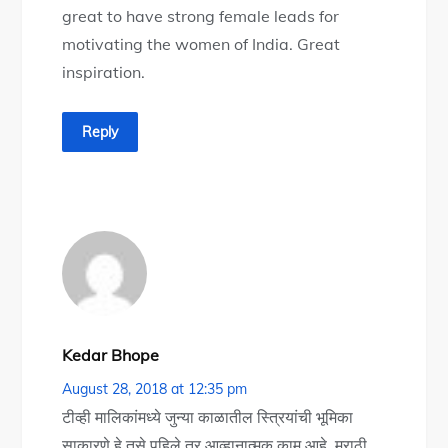
great to have strong female leads for
motivating the women of India. Great
inspiration.
Reply
Kedar Bhope
August 28, 2018 at 12:35 pm
टीव्ही मालिकांमध्ये जुन्या काळातील स्त्रियांची भूमिका
साकारणे हे तसे पहिले तर आव्हानात्मक काम आहे. मराठी