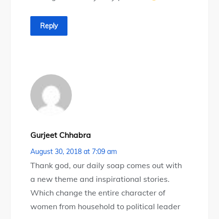
Reply
Gurjeet Chhabra
August 30, 2018 at 7:09 am
Thank god, our daily soap comes out with
a new theme and inspirational stories.
Which change the entire character of
women from household to political leader