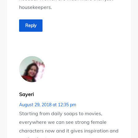
housekeepers.
Reply
Sayeri
August 29, 2018 at 12:35 pm
Starting from daily soaps to movies,
everywhere we can see strong female
characters now and it gives inspiration and